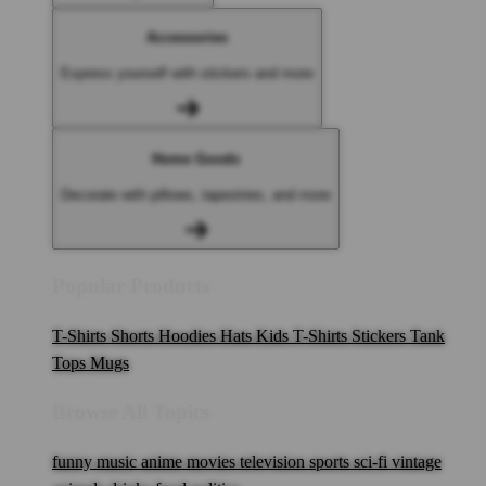
Accessories
Express yourself with stickers and more
Home Goods
Decorate with pillows, tapestries, and more
Popular Products
T-Shirts
Shorts
Hoodies
Hats
Kids T-Shirts
Stickers
Tank
Tops
Mugs
Browse All Topics
funny
music
anime
movies
television
sports
sci-fi
vintage