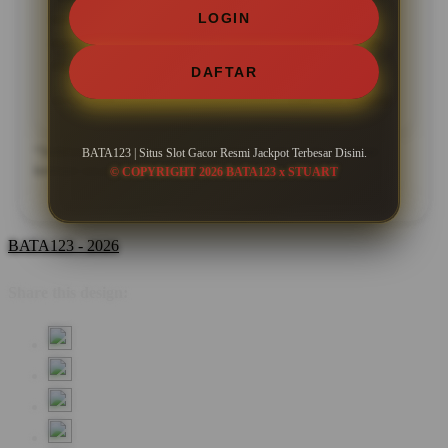
LOGIN
secara berkala karena membuat pengalaman
penggunaan terasa lebih modern dan tetap nyaman
digunakan setiap hari.”
DAFTAR
24 Apr 2026
Live Chat Support
*Testimoni di atas merupakan pengalaman pengguna. Pastikan
BATA123 | Situs Slot Gacor Resmi Jackpot Terbesar Disini.
bermain secara bijak dan sesuai aturan yang berlaku.
© COPYRIGHT 2026 BATA123 x STUART
BATA123 - 2026
Share this design: