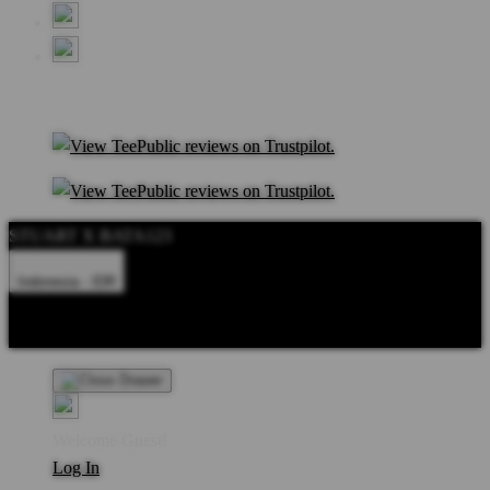
STUART X BATA123
Indonesia - IDR
Product Safety
Intellectual Property Policy
CA: Do Not Sell My
Personal Information
Privacy Policy
Terms
Welcome Guest!
Log In