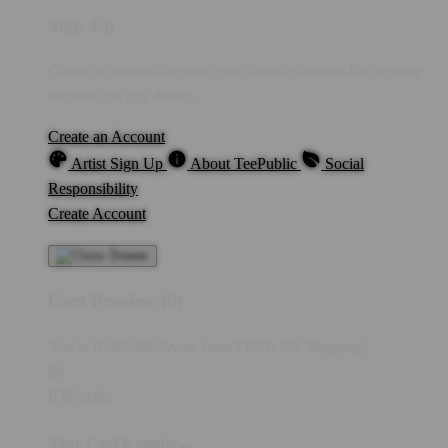
Sign Up
Create an account to save your favorite designs for viewing
anytime, on any device.
Create an Account
Artist Sign Up
About TeePublic
Social
Responsibility
Create Account
Cart Preview (0)
You're
IDR5,000
Away from
FREE US Shipping!
$0
IDR5,000
Your Cart is empty...