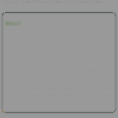
BATA123 | Situs Slot Gacor Resmi Jackpot Terbesar Disini.
BATA123
menghadirkan portal hiburan digital dengan berbagai
fitur modern yang dirancang untuk memberikan pengalaman
penggunaan yang nyaman melalui perangkat desktop maupun
mobile. Dengan antarmuka yang sederhana, performa yang
responsif, serta pembaruan layanan secara berkala, platform ini
menjadi salah satu pilihan bagi pengguna yang mencari
pengalaman digital yang praktis.
Selain mengutamakan kemudahan akses, BATA123 terus
mengembangkan teknologi dan meningkatkan kualitas layanan
agar pengguna dapat menikmati pengalaman yang lebih baik.
Dukungan terhadap berbagai perangkat dan tampilan yang
intuitif membantu pengguna mengakses fitur-fitur yang tersedia
dengan mudah kapan saja.