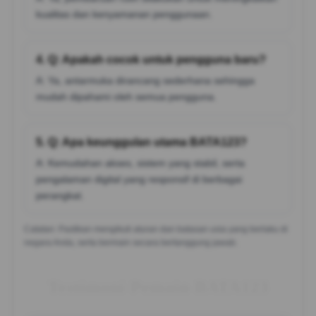
kualitas dan kenyamanan penggunaan.
4. Q: Apakah cocok untuk pengguna baru?
A: Ya, antarmuka dirancang sederhana sehingga
mudah dipahami oleh semua pengguna.
5. Q: Apa keunggulan utama BATA123?
A: Kemudahan akses, sistem yang stabil, serta
pengalaman digital yang responsif di berbagai
perangkat.
Catatan: Pastikan mengikuti aturan dan batasan usia yang berlaku di
negara Anda, serta bermain secara bertanggung jawab.
Testimoni Pemain BATA123