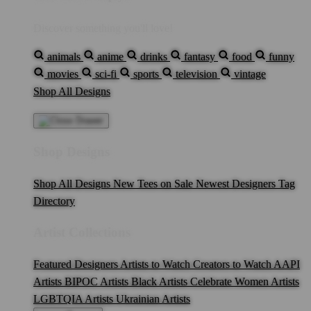
Discover something you'll love!
animals
anime
drinks
fantasy
food
funny
movies
sci-fi
sports
television
vintage
Shop All Designs
Shop Designs
Shop All Designs
New Tees on Sale
Newest Designers
Tag
Directory
Artist Collections
Featured Designers
Artists to Watch
Creators to Watch
AAPI
Artists
BIPOC Artists
Black Artists
Celebrate Women Artists
LGBTQIA Artists
Ukrainian Artists