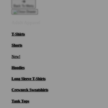
Back To Menu
Adult Apparel
T-Shirts
Shorts
New!
Hoodies
Long Sleeve T-Shirts
Crewneck Sweatshirts
Tank Tops